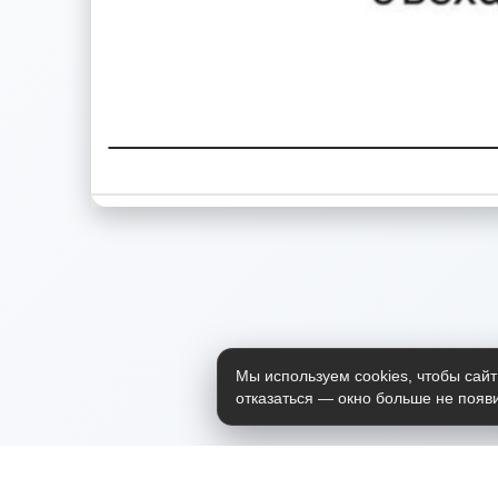
Мы используем cookies, чтобы сайт
отказаться — окно больше не появи
Приложение