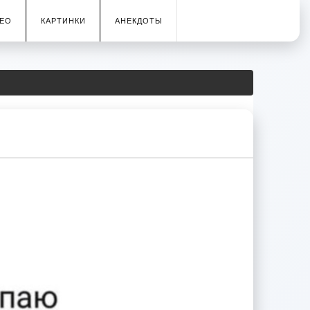
ЕО
КАРТИНКИ
АНЕКДОТЫ