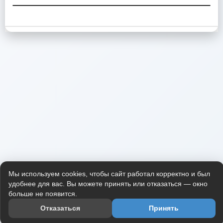
Мы используем cookies, чтобы сайт работал корректно и был
удобнее для вас. Вы можете принять или отказаться — окно
больше не появится.
Отказаться
Принять