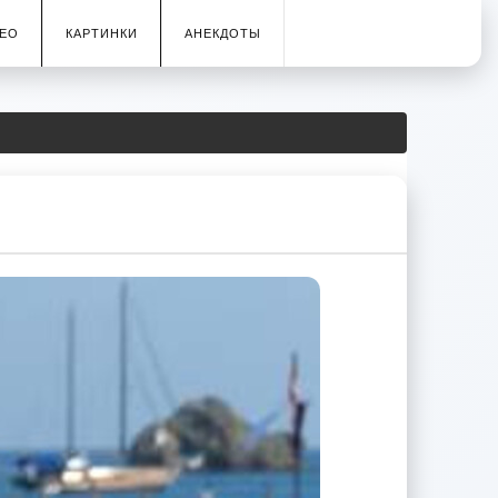
ЕО
КАРТИНКИ
АНЕКДОТЫ