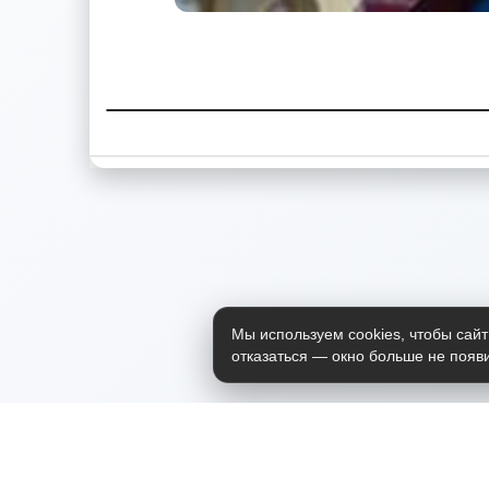
Мы используем cookies, чтобы сайт
отказаться — окно больше не появи
Приложение