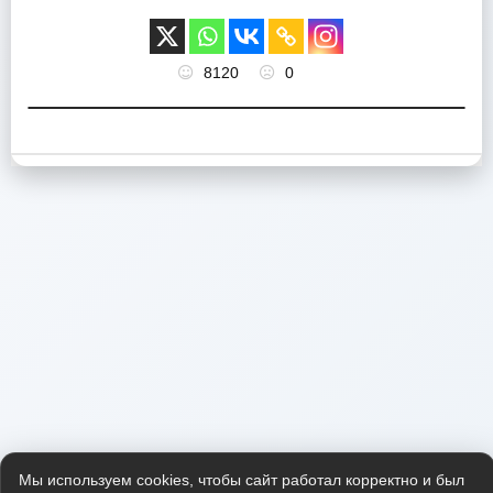
8120
0
Мы используем cookies, чтобы сайт работал корректно и был