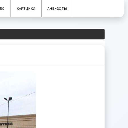
ЕО
КАРТИНКИ
АНЕКДОТЫ