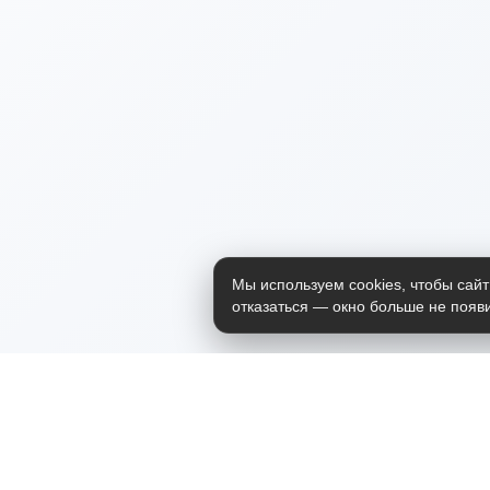
Мы используем cookies, чтобы сайт
отказаться — окно больше не появи
Приложение