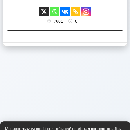
7601
0
Мы используем cookies, чтобы сайт работал корректно и был