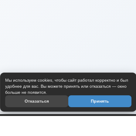
Мы используем cookies, чтобы сайт работал корректно и был
удобнее для вас. Вы можете принять или отказаться — окно
больше не появится.
Отказаться
Принять
Приложение