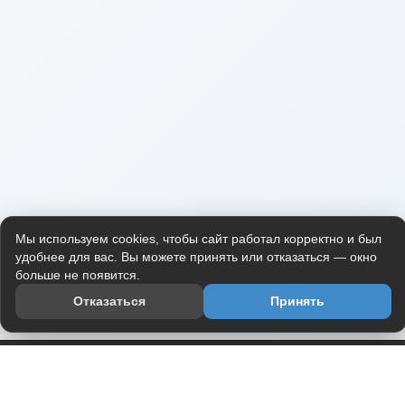
Мы используем cookies, чтобы сайт работал корректно и был
удобнее для вас. Вы можете принять или отказаться — окно
больше не появится.
Отказаться
Принять
Приложение