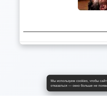
Мы используем cookies, чтобы сайт
отказаться — окно больше не появи
Приложение