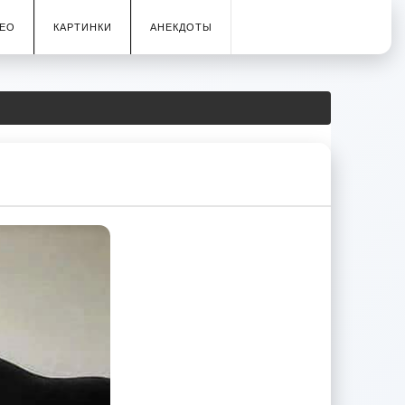
ЕО
КАРТИНКИ
АНЕКДОТЫ