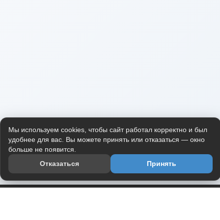
Мы используем cookies, чтобы сайт работал корректно и был
удобнее для вас. Вы можете принять или отказаться — окно
больше не появится.
Отказаться
Принять
Приложение