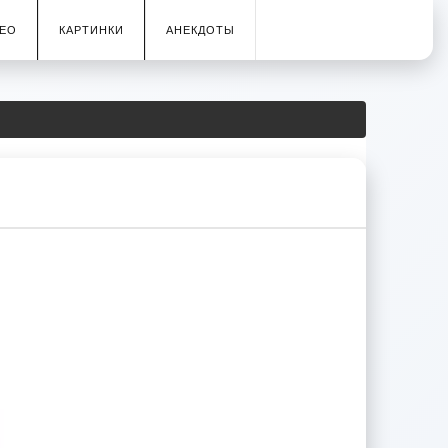
ЕО
КАРТИНКИ
АНЕКДОТЫ