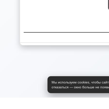
Мы используем cookies, чтобы сайт
отказаться — окно больше не появи
Приложение