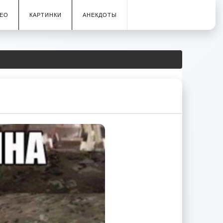
ЕО
КАРТИНКИ
АНЕКДОТЫ