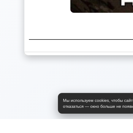
Мы используем cookies, чтобы сайт
отказаться — окно больше не появи
Приложение