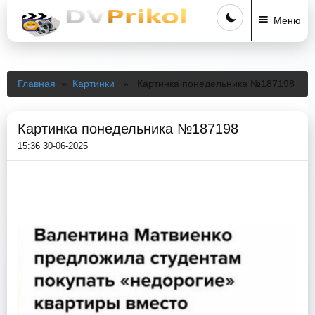
Меню
Главная
»
Картинки
» Картинка понедельника №187198
Картинка понедельника №187198
15:36 30-06-2025