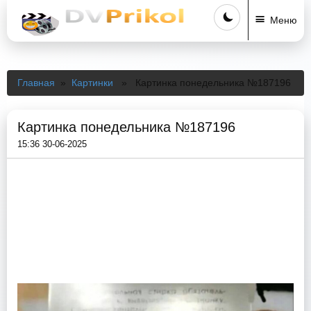
Меню
Главная
»
Картинки
» Картинка понедельника №187196
Картинка понедельника №187196
15:36 30-06-2025