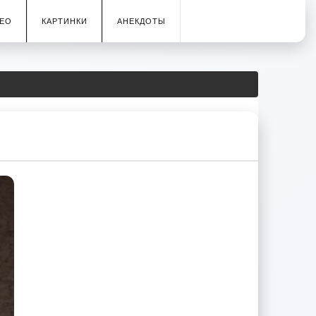
ЕО
КАРТИНКИ
АНЕКДОТЫ