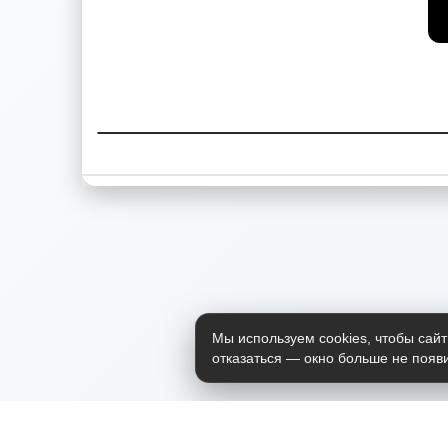
Мы используем cookies, чтобы сайт
отказаться — окно больше не появи
Приложение