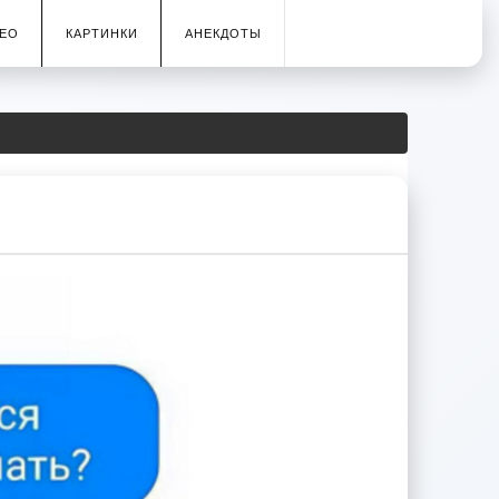
ЕО
КАРТИНКИ
АНЕКДОТЫ