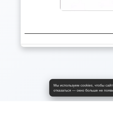
Мы используем cookies, чтобы сайт
отказаться — окно больше не появи
Приложение