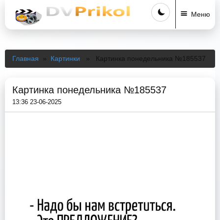
Меню
Главная
»
Картинки
» Картинка понедельника №185537
Картинка понедельника №185537
13:36 23-06-2025