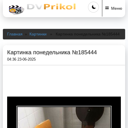
Меню
Главная
»
Картинки
» Картинка понедельника №185444
Картинка понедельника №185444
04:36 23-06-2025