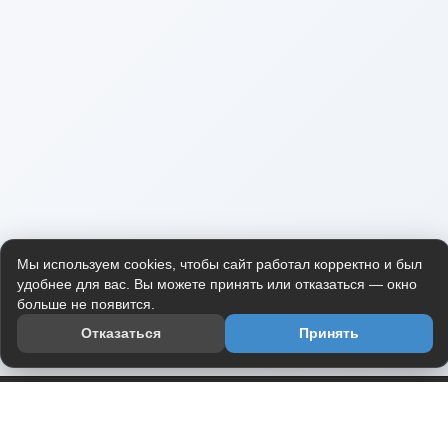
Мы используем cookies, чтобы сайт работал корректно и был
удобнее для вас. Вы можете принять или отказаться — окно
больше не появится.
Отказаться
Принять
Приложение