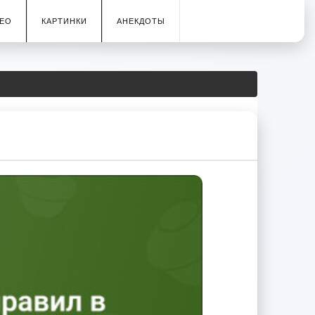
ЕО
КАРТИНКИ
АНЕКДОТЫ