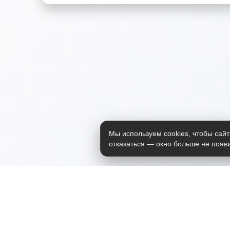
Мы используем cookies, чтобы сайт
отказаться — окно больше не появи
Приложение