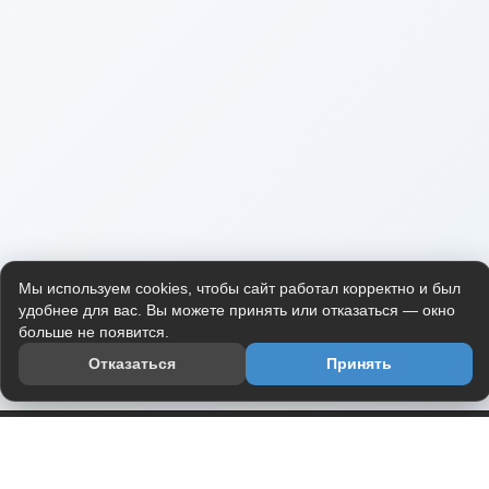
Мы используем cookies, чтобы сайт работал корректно и был
удобнее для вас. Вы можете принять или отказаться — окно
больше не появится.
Отказаться
Принять
Приложение