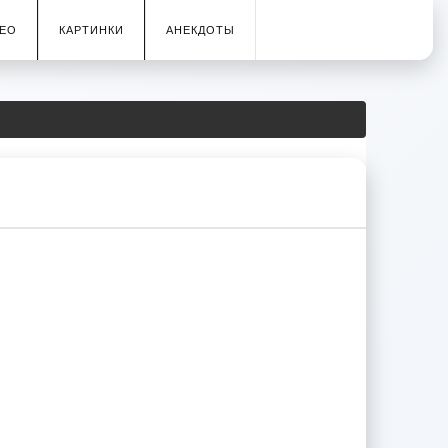
ЕО
КАРТИНКИ
АНЕКДОТЫ