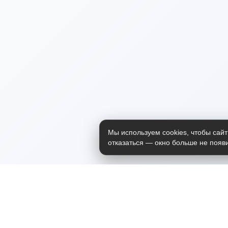
Мы используем cookies, чтобы сайт
отказаться — окно больше не появи
Приложение