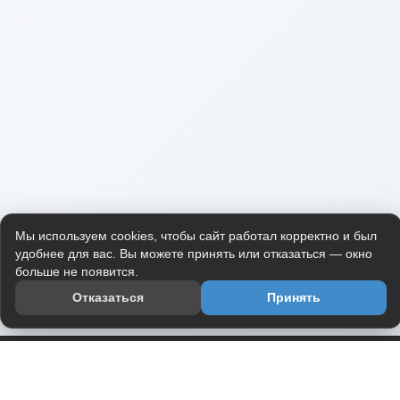
Мы используем cookies, чтобы сайт работал корректно и был
удобнее для вас. Вы можете принять или отказаться — окно
больше не появится.
Отказаться
Принять
Приложение