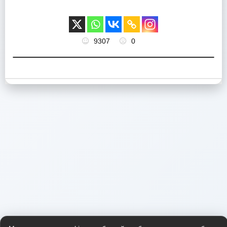
9307
0