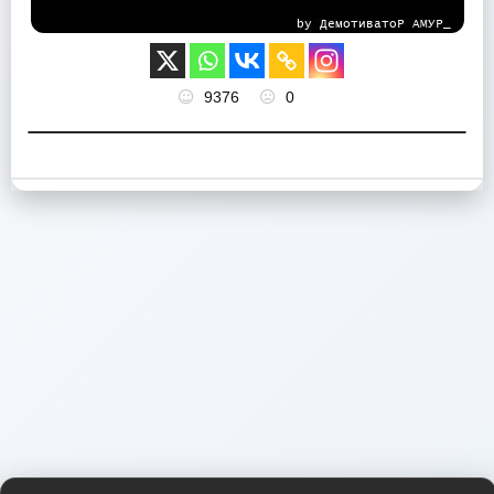
9376
0