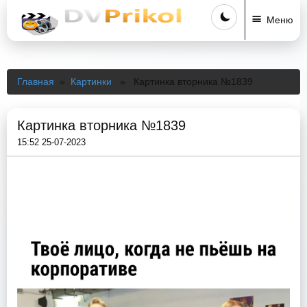
Меню
Главная
»
Картинки
» Картинка вторника №1839
Картинка вторника №1839
15:52 25-07-2023