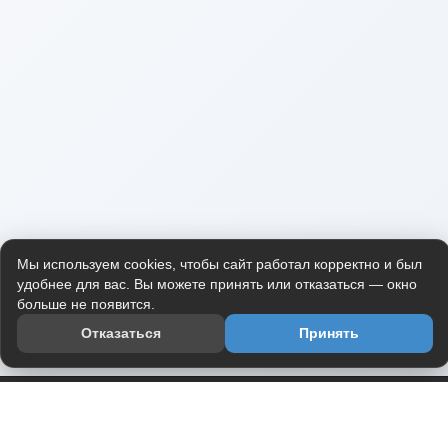
Мы используем cookies, чтобы сайт работал корректно и был
удобнее для вас. Вы можете принять или отказаться — окно
больше не появится.
Отказаться
Принять
Приложение