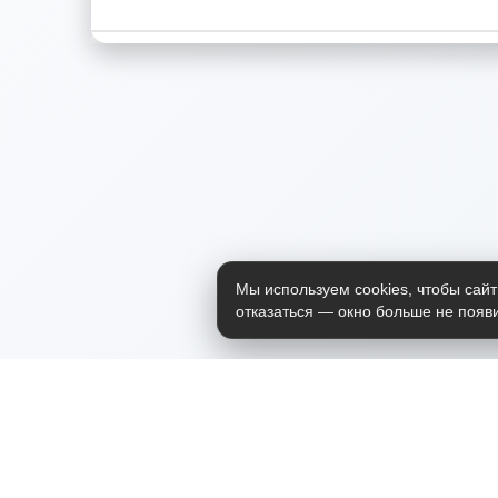
Мы используем cookies, чтобы сайт
отказаться — окно больше не появи
Приложение