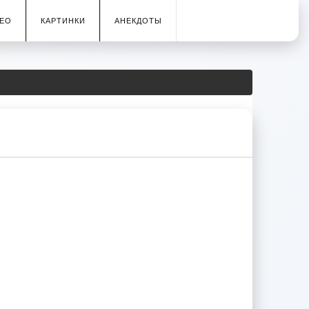
ЕО
КАРТИНКИ
АНЕКДОТЫ