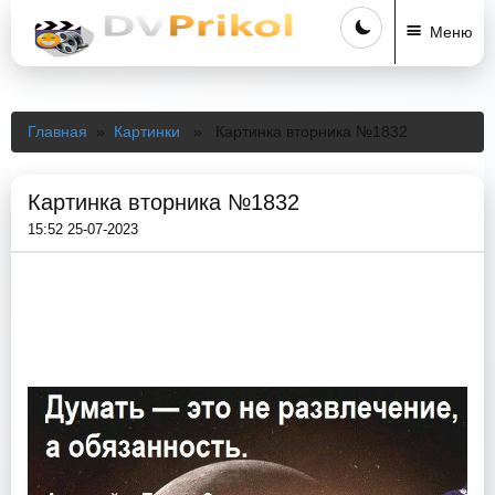
Меню
Главная
»
Картинки
» Картинка вторника №1832
Картинка вторника №1832
15:52 25-07-2023