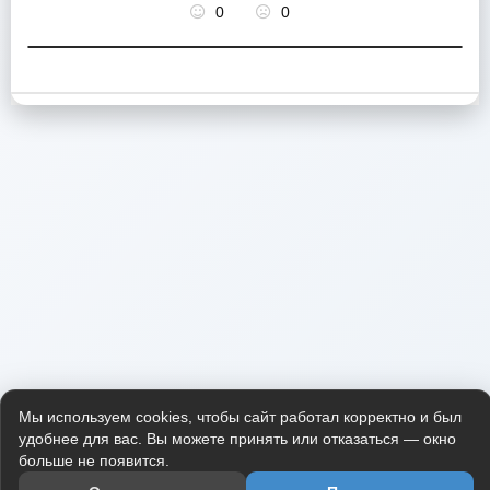
0
0
Мы используем cookies, чтобы сайт работал корректно и был
удобнее для вас. Вы можете принять или отказаться — окно
больше не появится.