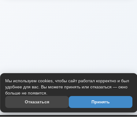
Мы используем cookies, чтобы сайт работал корректно и был
удобнее для вас. Вы можете принять или отказаться — окно
больше не появится.
Отказаться
Принять
Приложение