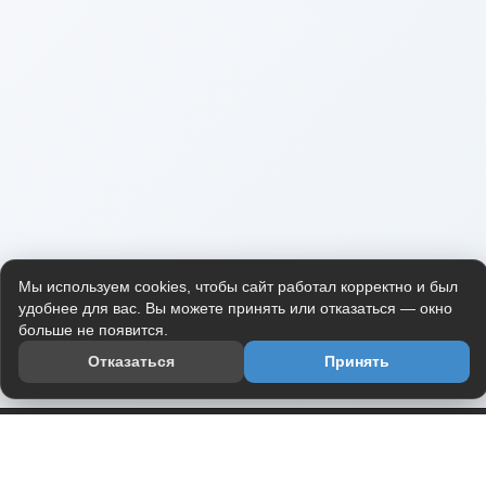
Мы используем cookies, чтобы сайт работал корректно и был
удобнее для вас. Вы можете принять или отказаться — окно
больше не появится.
Отказаться
Принять
Приложение