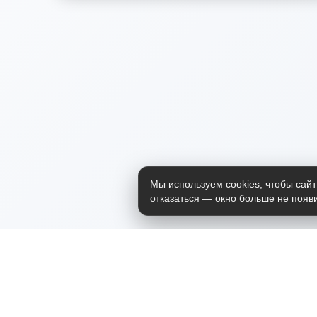
Мы используем cookies, чтобы сайт
отказаться — окно больше не появи
Приложение