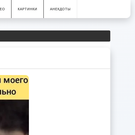
ЕО
КАРТИНКИ
АНЕКДОТЫ