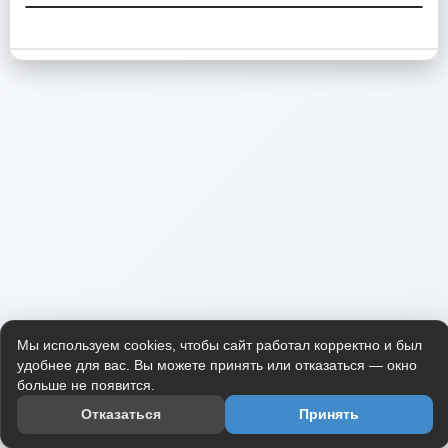
Мы используем cookies, чтобы сайт работал корректно и был
удобнее для вас. Вы можете принять или отказаться — окно
больше не появится.
Отказаться
Принять