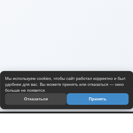
Мы используем cookies, чтобы сайт работал корректно и был
удобнее для вас. Вы можете принять или отказаться — окно
больше не появится.
Отказаться
Принять
Приложение