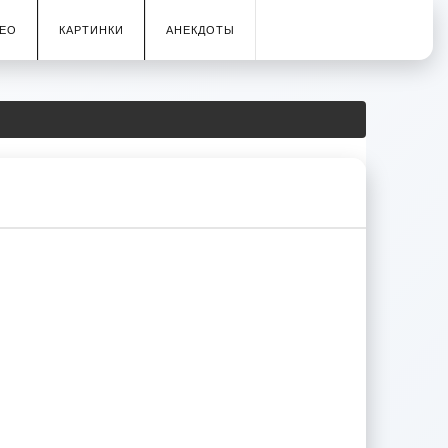
ЕО
КАРТИНКИ
АНЕКДОТЫ