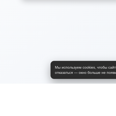
Мы используем cookies, чтобы сайт
отказаться — окно больше не появи
Приложение