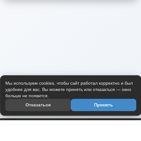
Мы используем cookies, чтобы сайт работал корректно и был
удобнее для вас. Вы можете принять или отказаться — окно
больше не появится.
Отказаться
Принять
Приложение