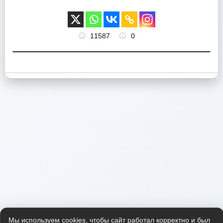
11587
0
Мы используем cookies, чтобы сайт работал корректно и был