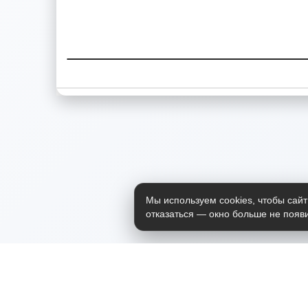
Мы используем cookies, чтобы сайт
отказаться — окно больше не появи
Приложение