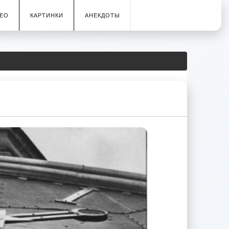
ЕО
КАРТИНКИ
АНЕКДОТЫ