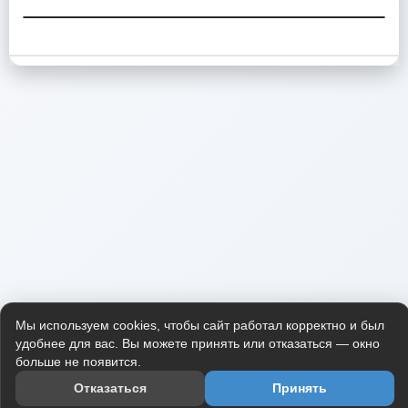
Мы используем cookies, чтобы сайт работал корректно и был
удобнее для вас. Вы можете принять или отказаться — окно
больше не появится.
Отказаться
Принять