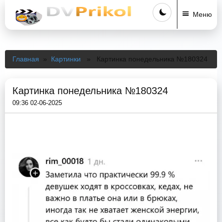
Меню
Главная
»
Картинки
» Картинка понедельника №180324
Картинка понедельника №180324
09:36 02-06-2025