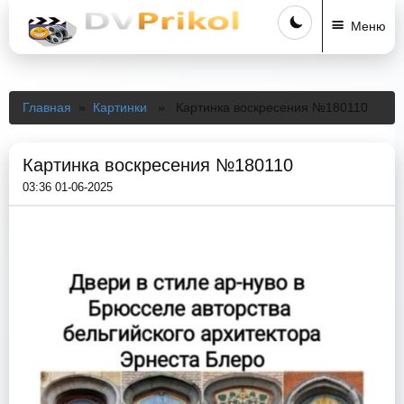
Меню
Главная
»
Картинки
» Картинка воскресения №180110
Картинка воскресения №180110
03:36 01-06-2025