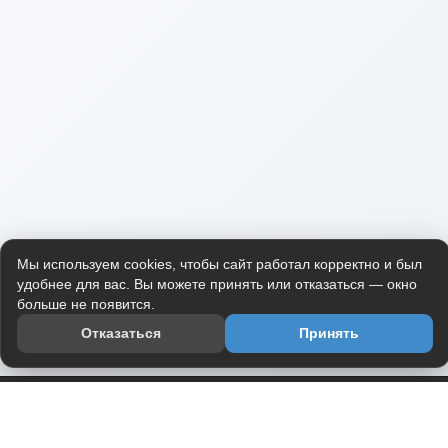
Мы используем cookies, чтобы сайт работал корректно и был
удобнее для вас. Вы можете принять или отказаться — окно
больше не появится.
Отказаться
Принять
Приложение