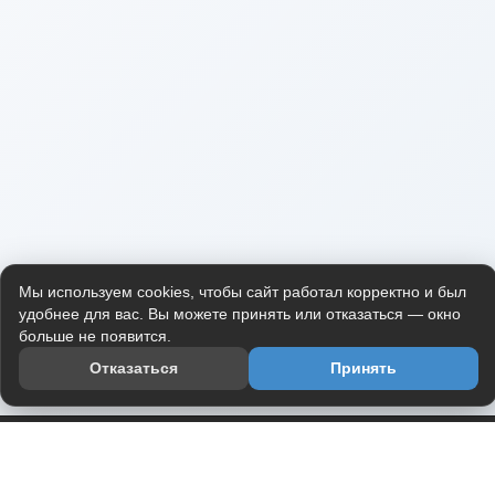
Мы используем cookies, чтобы сайт работал корректно и был
удобнее для вас. Вы можете принять или отказаться — окно
больше не появится.
Отказаться
Принять
Приложение