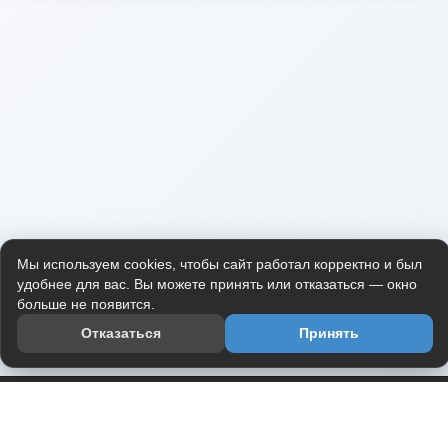
Мы используем cookies, чтобы сайт работал корректно и был
удобнее для вас. Вы можете принять или отказаться — окно
больше не появится.
Отказаться
Принять
Приложение