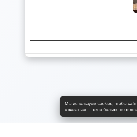
Мы используем cookies, чтобы сайт
отказаться — окно больше не появи
Приложение