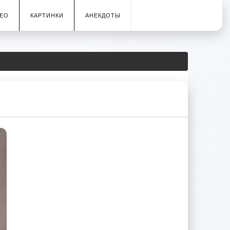
ЕО
КАРТИНКИ
АНЕКДОТЫ