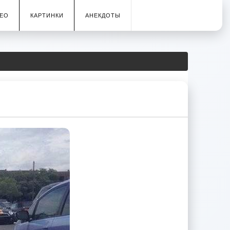
ЕО
КАРТИНКИ
АНЕКДОТЫ