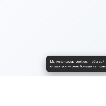
Мы используем cookies, чтобы сайт
отказаться — окно больше не появи
Приложение