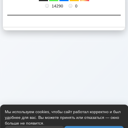
14290
0
Мы используем cookies, чтобы сайт работал корректно и был
удобнее для вас. Вы можете принять или отказаться — окно
больше не появится.