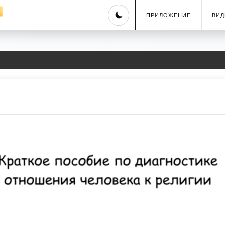
Skip
ПРИЛОЖЕНИЕ
ВИД
to
content