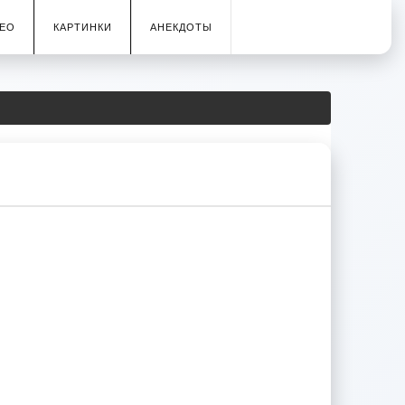
ЕО
КАРТИНКИ
АНЕКДОТЫ