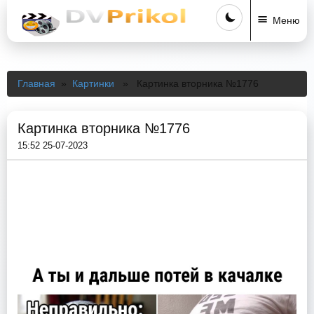
Меню
Главная
»
Картинки
» Картинка вторника №1776
Картинка вторника №1776
15:52 25-07-2023