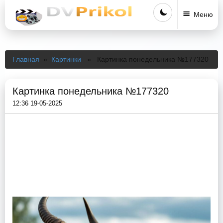
Меню
Главная
»
Картинки
» Картинка понедельника №177320
Картинка понедельника №177320
12:36 19-05-2025