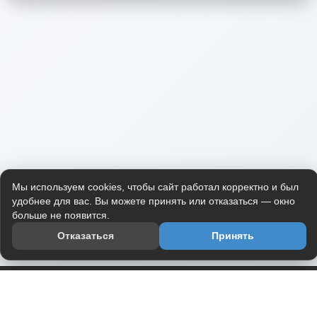
Мы используем cookies, чтобы сайт работал корректно и был
удобнее для вас. Вы можете принять или отказаться — окно
больше не появится.
Отказаться
Принять
Приложение